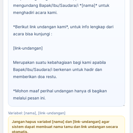
Variabel: [nama], [link-undangan]
Jangan hapus variabel [nama] dan [link-undangan] agar
sistem dapat membuat nama tamu dan link undangan secara
otomatis.